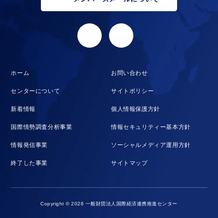
ホーム
お問い合わせ
センターについて
サイトポリシー
新着情報
個人情報保護方針
国際情勢調査分析事業
情報セキュリティー基本方針
情報発信事業
ソーシャルメディア運用方針
終了した事業
サイトマップ
Copyright © 2026 一般財団法人国際経済連携推進センター