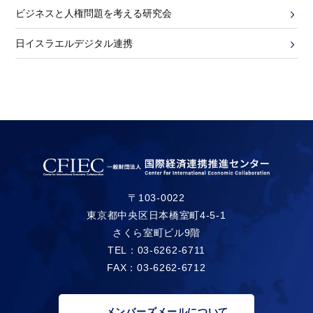
ビジネスと人権問題を考える研究会
日イスラエルデジタル連携
〒103-0022
東京都中央区日本橋室町4-5-1
さくら室町ビル9階
TEL：03-6262-6711
FAX：03-6262-6712
メンバーズメールについて