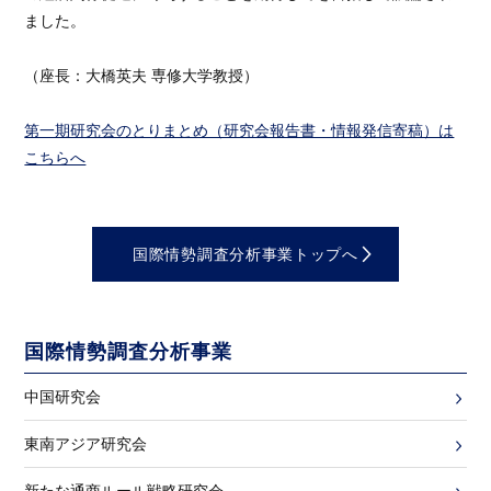
ました。
（座長：大橋英夫 専修大学教授）
第一期研究会のとりまとめ（研究会報告書・情報発信寄稿）は
こちらへ
国際情勢調査分析事業トップへ
国際情勢調査分析事業
中国研究会
東南アジア研究会