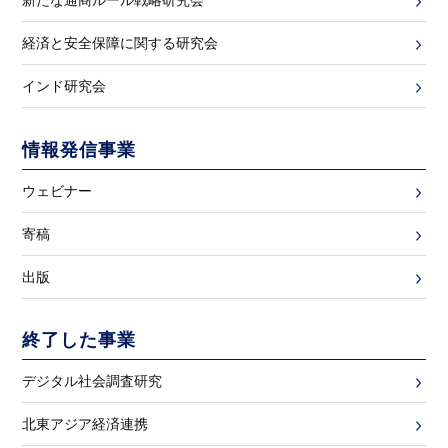
新たな通商ルール戦略研究会
経済と安全保障に関する研究会
インド研究会
情報発信事業
ウェビナー
寄稿
出版
終了した事業
デジタル社会調査研究
北東アジア経済連携