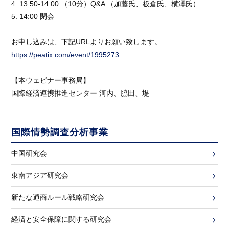
4. 13:50-14:00 （10分）Q&A （加藤氏、板倉氏、横澤氏）
5. 14:00 閉会
お申し込みは、下記URLよりお願い致します。
https://peatix.com/event/1995273
【本ウェビナー事務局】
国際経済連携推進センター 河内、脇田、堤
国際情勢調査分析事業
中国研究会
東南アジア研究会
新たな通商ルール戦略研究会
経済と安全保障に関する研究会