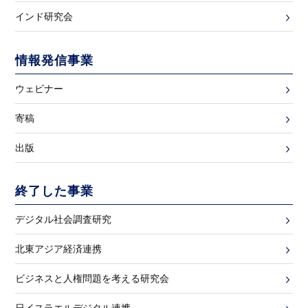
インド研究会
情報発信事業
ウェビナー
寄稿
出版
終了した事業
デジタル社会調査研究
北東アジア経済連携
ビジネスと人権問題を考える研究会