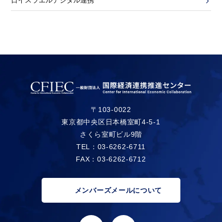
日イスラエルデジタル連携
〒103-0022
東京都中央区日本橋室町4-5-1
さくら室町ビル9階
TEL：03-6262-6711
FAX：03-6262-6712
メンバーズメールについて